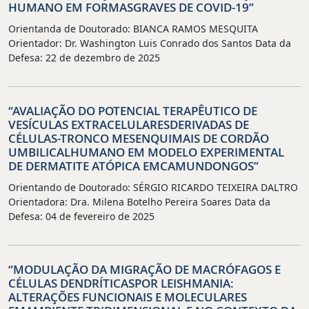
HUMANO EM FORMASGRAVES DE COVID-19”
Orientanda de Doutorado: BIANCA RAMOS MESQUITA
Orientador: Dr. Washington Luis Conrado dos Santos Data da
Defesa: 22 de dezembro de 2025
“AVALIAÇÃO DO POTENCIAL TERAPÊUTICO DE
VESÍCULAS EXTRACELULARESDERIVADAS DE
CÉLULAS-TRONCO MESENQUIMAIS DE CORDÃO
UMBILICALHUMANO EM MODELO EXPERIMENTAL
DE DERMATITE ATÓPICA EMCAMUNDONGOS”
Orientando de Doutorado: SÉRGIO RICARDO TEIXEIRA DALTRO
Orientadora: Dra. Milena Botelho Pereira Soares Data da
Defesa: 04 de fevereiro de 2025
“MODULAÇÃO DA MIGRAÇÃO DE MACRÓFAGOS E
CÉLULAS DENDRÍTICASPOR LEISHMANIA:
ALTERAÇÕES FUNCIONAIS E MOLECULARES