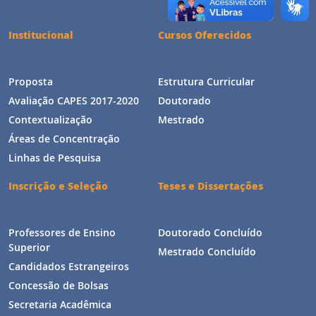
Institucional
Cursos Oferecidos
Proposta
Estrutura Curricular
Avaliação CAPES 2017-2020
Doutorado
Contextualização
Mestrado
Áreas de Concentração
Linhas de Pesquisa
Inscrição e Seleção
Teses e Dissertações
Professores de Ensino
Doutorado Concluído
Superior
Mestrado Concluído
Candidados Estrangeiros
Concessão de Bolsas
Secretaria Acadêmica