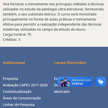
Visa fornecer o treinamento nos principais métodos e técnicas
utilizados no estudo da patologia ultra-estrutural, fornecendo,
também, o seu substrato teórico. O curso será ministrado
principalmente na forma de aulas práticas e treinamento
efetivo para permitir a realização independente das técnicas
modernas utilizadas no campo de estudo do aluno.
Carga horária: 75
Créditos: 3
Institucional
Cursos Oferecidos
Proposta
Estrutura Curricular
Avaliação CAPES 2017-2020
Doutorado
Contextualização
Mestrado
Áreas de Concentração
Linhas de Pesquisa