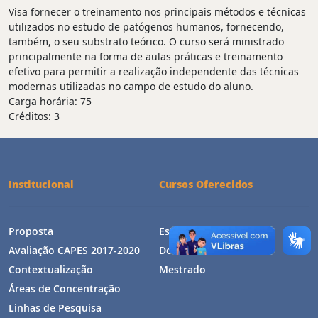
Visa fornecer o treinamento nos principais métodos e técnicas
utilizados no estudo de patógenos humanos, fornecendo,
também, o seu substrato teórico. O curso será ministrado
principalmente na forma de aulas práticas e treinamento
efetivo para permitir a realização independente das técnicas
modernas utilizadas no campo de estudo do aluno.
Carga horária: 75
Créditos: 3
Institucional
Cursos Oferecidos
Proposta
Estrutura Curricular
Avaliação CAPES 2017-2020
Doutorado
Contextualização
Mestrado
Áreas de Concentração
Linhas de Pesquisa