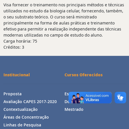
Visa fornecer o treinamento nos principais métodos e técnicas
utilizados no estudo da biologia celular, fornecendo, também,
o seu substrato teórico. O curso será ministrado
principalmente na forma de aulas práticas e treinamento
efetivo para permitir a realização independente das técnicas
modernas utilizadas no campo de estudo do aluno.
Carga horária: 75
Créditos: 3
Institucional
Cursos Oferecidos
Proposta
Estrutura Curricular
Avaliação CAPES 2017-2020
Doutorado
Contextualização
Mestrado
Áreas de Concentração
Linhas de Pesquisa