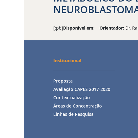
NEUROBLASTOMA 
[:pb]
Disponível em:
Orientador:
Dr. Ra
Institucional
Proposta
Avaliação CAPES 2017-2020
Contextualização
Áreas de Concentração
Linhas de Pesquisa