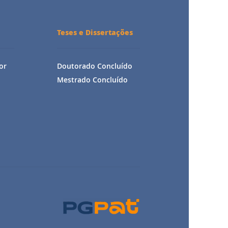
Teses e Dissertações
or
Doutorado Concluído
Mestrado Concluído